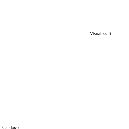
Visualizzati
Catalogo