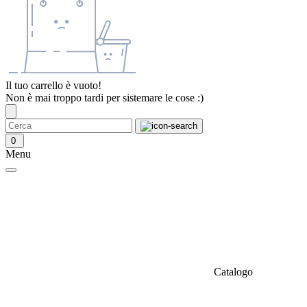
Il tuo carrello è vuoto!
Non è mai troppo tardi per sistemare le cose :)
0
Menu
Catalogo