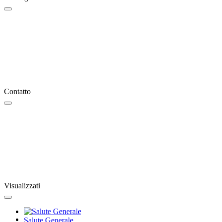
Contatto
Visualizzati
Salute Generale