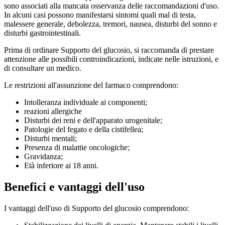
sono associati alla mancata osservanza delle raccomandazioni d'uso.
In alcuni casi possono manifestarsi sintomi quali mal di testa,
malessere generale, debolezza, tremori, nausea, disturbi del sonno e
disturbi gastrointestinali.
Prima di ordinare Supporto del glucosio, si raccomanda di prestare
attenzione alle possibili controindicazioni, indicate nelle istruzioni, e
di consultare un medico.
Le restrizioni all'assunzione del farmaco comprendono:
Intolleranza individuale ai componenti;
reazioni allergiche
Disturbi dei reni e dell'apparato urogenitale;
Patologie del fegato e della cistifellea;
Disturbi mentali;
Presenza di malattie oncologiche;
Gravidanza;
Età inferiore ai 18 anni.
Benefici e vantaggi dell'uso
I vantaggi dell'uso di Supporto del glucosio comprendono: