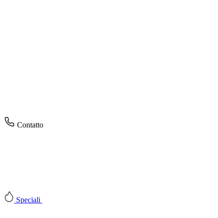
Contatto
Speciali