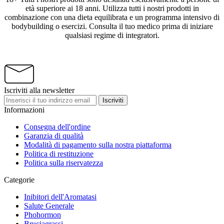
età superiore ai 18 anni. Utilizza tutti i nostri prodotti in
combinazione con una dieta equilibrata e un programma intensivo di
bodybuilding o esercizi. Consulta il tuo medico prima di iniziare
qualsiasi regime di integratori.
Iscriviti alla newsletter
Iscriviti
Informazioni
Consegna dell'ordine
Garanzia di qualità
Modalità di pagamento sulla nostra piattaforma
Politica di restituzione
Politica sulla riservatezza
Categorie
Inibitori dell'Aromatasi
Salute Generale
Phohormon
Bruciagrassi